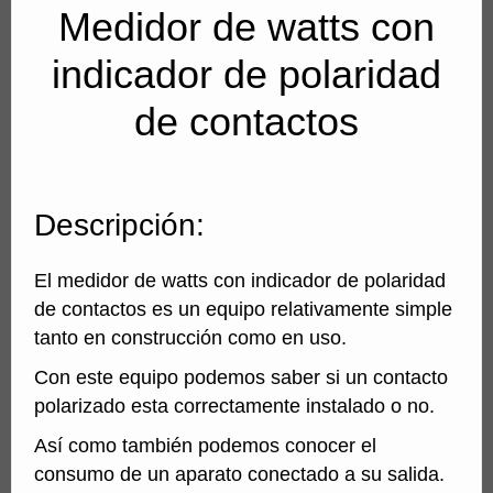
Medidor de watts con
indicador de polaridad
de contactos
Descripción:
El medidor de watts con indicador de polaridad
de contactos es un equipo relativamente simple
tanto en construcción como en uso.
Con este equipo podemos saber si un contacto
polarizado esta correctamente instalado o no.
Así como también podemos conocer el
consumo de un aparato conectado a su salida.