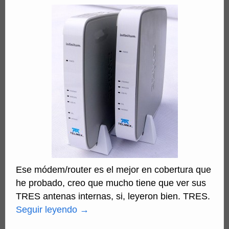
Ese módem/router es el mejor en cobertura que
he probado, creo que mucho tiene que ver sus
TRES antenas internas, si, leyeron bien. TRES.
Seguir leyendo
→