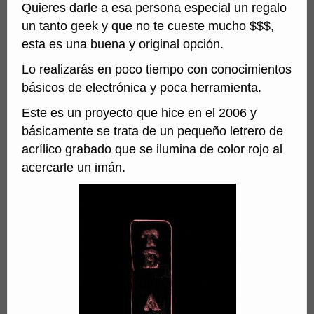
Quieres darle a esa persona especial un regalo
un tanto geek y que no te cueste mucho $$$,
esta es una buena y original opción.
Lo realizarás en poco tiempo con conocimientos
básicos de electrónica y poca herramienta.
Este es un proyecto que hice en el 2006 y
básicamente se trata de un pequeño letrero de
acrílico grabado que se ilumina de color rojo al
acercarle un imán.