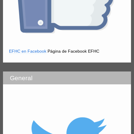
EFHC en Facebook
Página de Facebook EFHC
General