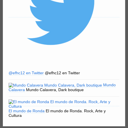
@efhc12 en Twitter
@efhc12 en Twitter
Mundo
Calavera
Mundo Calavera, Dark boutique
El mundo de Ronda
El mundo de Ronda. Rock, Arte y
Cultura