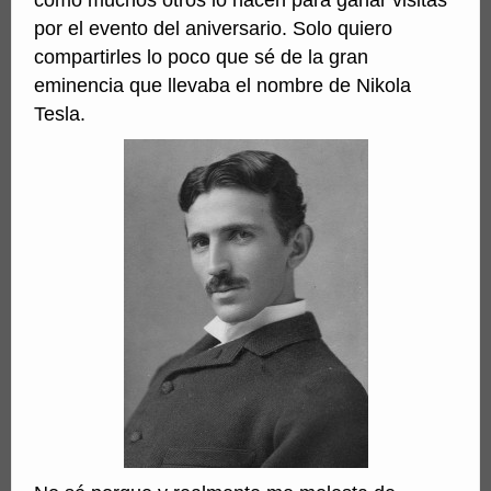
como muchos otros lo hacen para ganar visitas
por el evento del aniversario. Solo quiero
compartirles lo poco que sé de la gran
eminencia que llevaba el nombre de Nikola
Tesla.