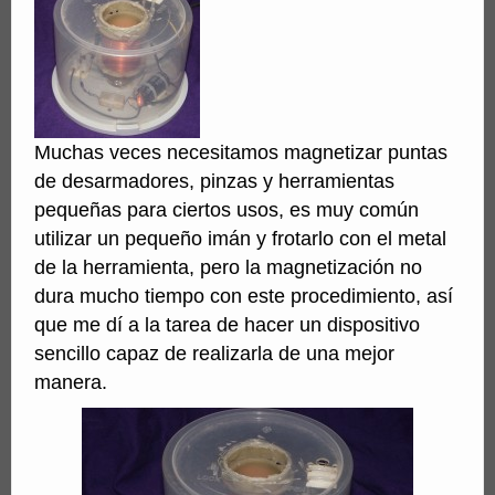
Muchas veces necesitamos magnetizar puntas
de desarmadores, pinzas y herramientas
pequeñas para ciertos usos, es muy común
utilizar un pequeño imán y frotarlo con el metal
de la herramienta, pero la magnetización no
dura mucho tiempo con este procedimiento, así
que me dí a la tarea de hacer un dispositivo
sencillo capaz de realizarla de una mejor
manera.