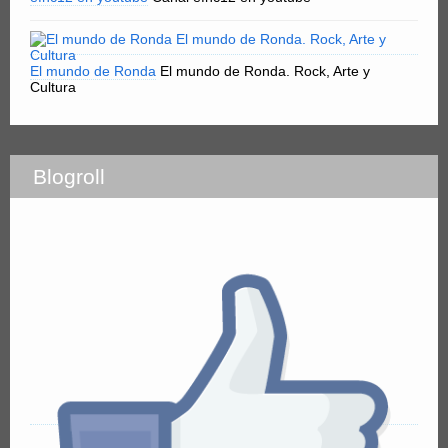
El mundo de Ronda
El mundo de Ronda. Rock, Arte y
Cultura
Blogroll