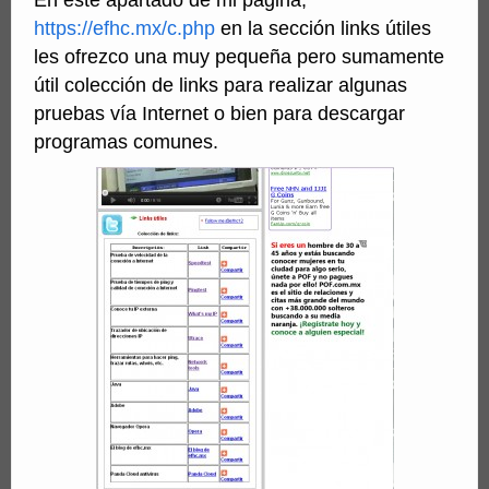
En este apartado de mi página,
https://efhc.mx/c.php
en la sección links útiles
les ofrezco una muy pequeña pero sumamente
útil colección de links para realizar algunas
pruebas vía Internet o bien para descargar
programas comunes.