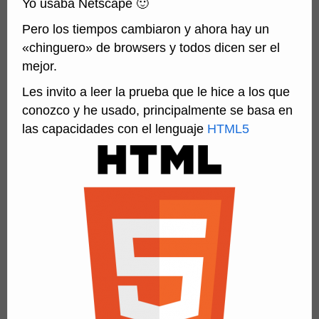
Yo usaba Netscape 🙂
Pero los tiempos cambiaron y ahora hay un
«chinguero» de browsers y todos dicen ser el
mejor.
Les invito a leer la prueba que le hice a los que
conozco y he usado, principalmente se basa en
las capacidades con el lenguaje
HTML5