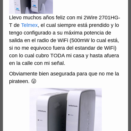
Llevo muchos años feliz con mi 2Wire 2701HG-
T de
Telmex
, el cual siempre está prendido y lo
tengo configurado a su máxima potencia de
salida en el radio de WiFi (500mW lo cual está,
si no me equivoco fuera del estandar de WiFi)
con lo cual cubro TODA mi casa y hasta afuera
en la calle con mi señal.
Obviamente bien asegurada para que no me la
pirateen. 😛