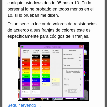
cualquier windows desde 95 hasta 10. En lo
personal lo he probado en todos menos en el
10, si lo prueban me dicen.
Es un sencillo lector de valores de resistencias
de acuerdo a sus franjas de colores este es
específicamente para códigos de 4 franjas.
Seguir leyendo
→