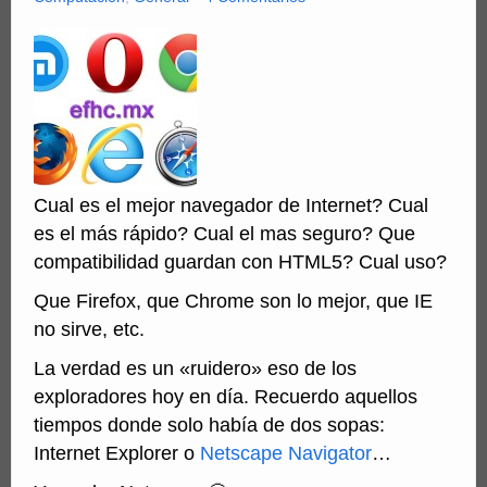
Cual es el mejor navegador de Internet? Cual
es el más rápido? Cual el mas seguro? Que
compatibilidad guardan con HTML5? Cual uso?
Que Firefox, que Chrome son lo mejor, que IE
no sirve, etc.
La verdad es un «ruidero» eso de los
exploradores hoy en día. Recuerdo aquellos
tiempos donde solo había de dos sopas:
Internet Explorer o
Netscape Navigator
…