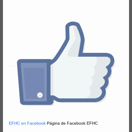
EFHC en Facebook
Página de Facebook EFHC