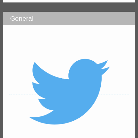
General