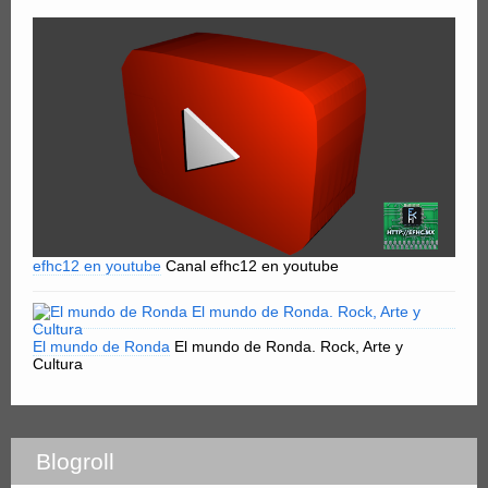
efhc12 en youtube
Canal efhc12 en youtube
El mundo de Ronda
El mundo de Ronda. Rock, Arte y
Cultura
Blogroll