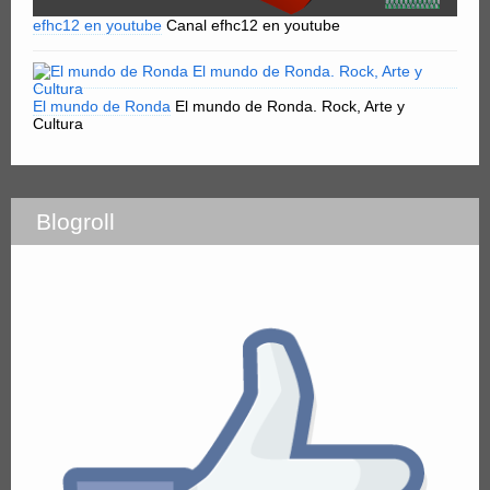
efhc12 en youtube
Canal efhc12 en youtube
El mundo de Ronda
El mundo de Ronda. Rock, Arte y
Cultura
Blogroll