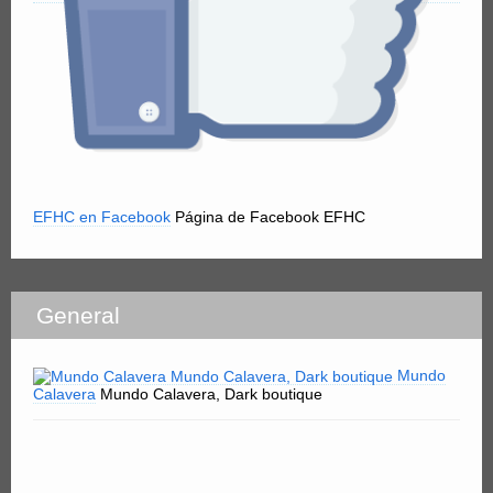
EFHC en Facebook
Página de Facebook EFHC
General
Mundo
Calavera
Mundo Calavera, Dark boutique