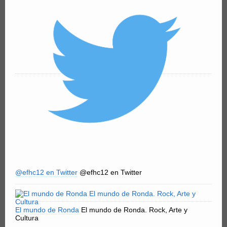
@efhc12 en Twitter
@efhc12 en Twitter
El mundo de Ronda
El mundo de Ronda. Rock, Arte y
Cultura