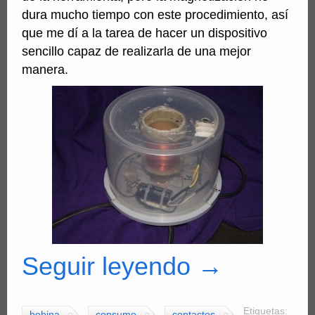
dura mucho tiempo con este procedimiento, así
que me dí a la tarea de hacer un dispositivo
sencillo capaz de realizarla de una mejor
manera.
Seguir leyendo
→
Etiquetas:
bobina
consumo
contactos