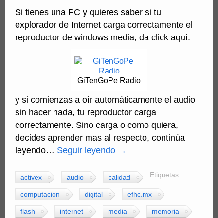
Si tienes una PC y quieres saber si tu
explorador de Internet carga correctamente el
reproductor de windows media, da click aquí:
GiTenGoPe Radio
y si comienzas a oír automáticamente el audio
sin hacer nada, tu reproductor carga
correctamente. Sino carga o como quiera,
decides aprender mas al respecto, continúa
leyendo…
Seguir leyendo
→
Etiquetas:
activex
audio
calidad
computación
digital
efhc.mx
flash
internet
media
memoria