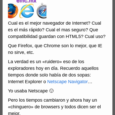
Cual es el mejor navegador de Internet? Cual
es el más rápido? Cual el mas seguro? Que
compatibilidad guardan con HTML5? Cual uso?
Que Firefox, que Chrome son lo mejor, que IE
no sirve, etc.
La verdad es un «ruidero» eso de los
exploradores hoy en día. Recuerdo aquellos
tiempos donde solo había de dos sopas:
Internet Explorer o
Netscape Navigator
…
Yo usaba Netscape 🙂
Pero los tiempos cambiaron y ahora hay un
«chinguero» de browsers y todos dicen ser el
mejor.