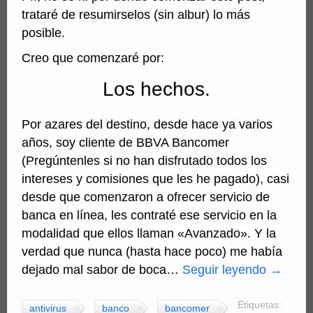
trataré de resumirselos (sin albur) lo más
posible.
Creo que comenzaré por:
Los hechos.
Por azares del destino, desde hace ya varios
años, soy cliente de BBVA Bancomer
(Pregúntenles si no han disfrutado todos los
intereses y comisiones que les he pagado), casi
desde que comenzaron a ofrecer servicio de
banca en línea, les contraté ese servicio en la
modalidad que ellos llaman «Avanzado». Y la
verdad que nunca (hasta hace poco) me había
dejado mal sabor de boca…
Seguir leyendo
→
Etiquetas:
antivirus
banco
bancomer