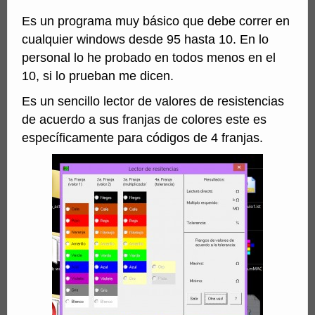
Es un programa muy básico que debe correr en
cualquier windows desde 95 hasta 10. En lo
personal lo he probado en todos menos en el
10, si lo prueban me dicen.
Es un sencillo lector de valores de resistencias
de acuerdo a sus franjas de colores este es
específicamente para códigos de 4 franjas.