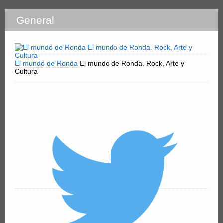
General
El mundo de Ronda
El mundo de Ronda. Rock, Arte y
Cultura