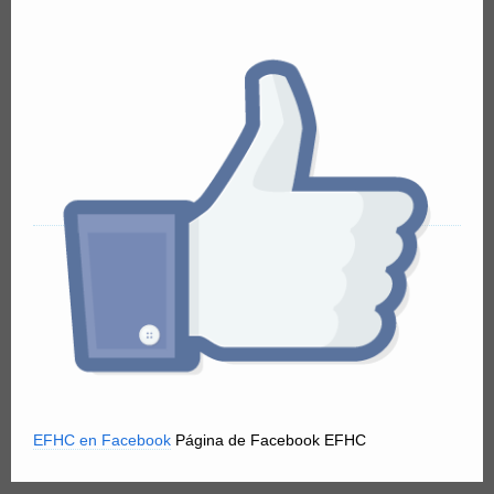
EFHC en Facebook
Página de Facebook EFHC