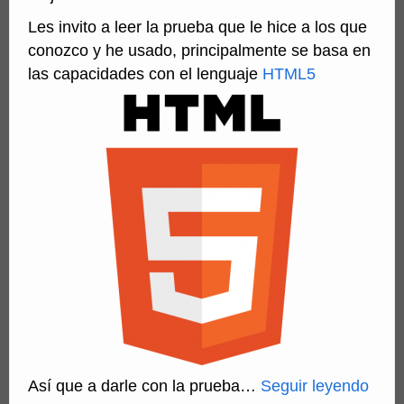
Les invito a leer la prueba que le hice a los que
conozco y he usado, principalmente se basa en
las capacidades con el lenguaje
HTML5
Así que a darle con la prueba…
Seguir leyendo