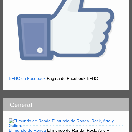
EFHC en Facebook
Página de Facebook EFHC
General
El mundo de Ronda
El mundo de Ronda. Rock, Arte y