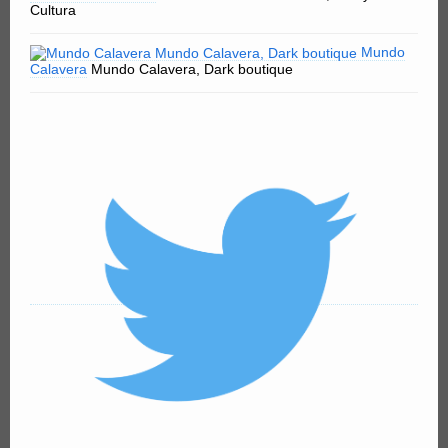
Cultura
Mundo
Calavera
Mundo Calavera, Dark boutique