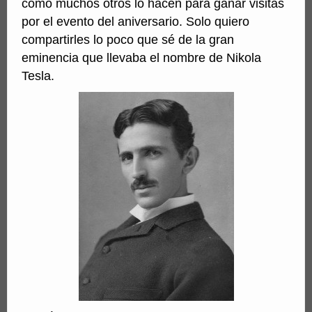
como muchos otros lo hacen para ganar visitas
por el evento del aniversario. Solo quiero
compartirles lo poco que sé de la gran
eminencia que llevaba el nombre de Nikola
Tesla.