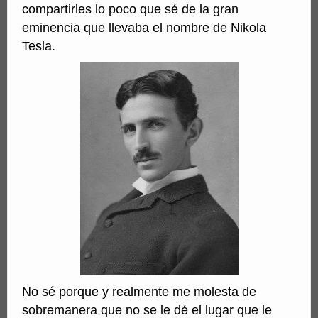
compartirles lo poco que sé de la gran
eminencia que llevaba el nombre de Nikola
Tesla.
No sé porque y realmente me molesta de
sobremanera que no se le dé el lugar que le