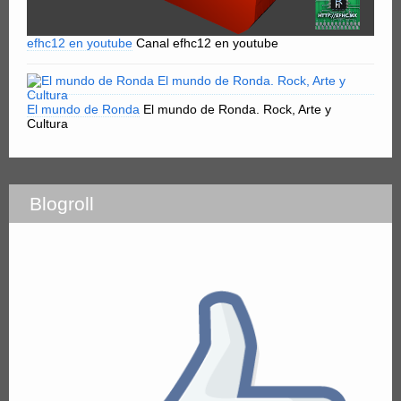
efhc12 en youtube
Canal efhc12 en youtube
El mundo de Ronda
El mundo de Ronda. Rock, Arte y
Cultura
Blogroll