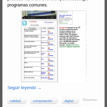
programas comunes.
Seguir leyendo
→
Etiquetas:
calidad
computación
digital