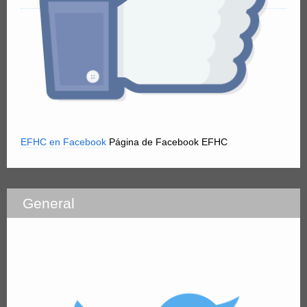
EFHC en Facebook
Página de Facebook EFHC
General