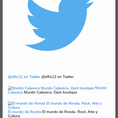
@efhc12 en Twitter
@efhc12 en Twitter
Mundo
Calavera
Mundo Calavera, Dark boutique
El mundo de Ronda
El mundo de Ronda. Rock, Arte y
Cultura