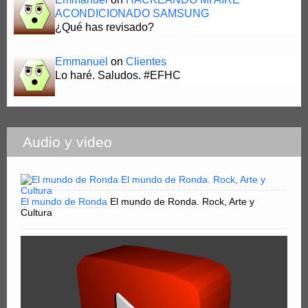
ACONDICIONADO SAMSUNG
¿Qué has revisado?
Emmanuel
on
Clientes
Lo haré. Saludos. #EFHC
Audio y video
El mundo de Ronda
El mundo de Ronda. Rock, Arte y
Cultura