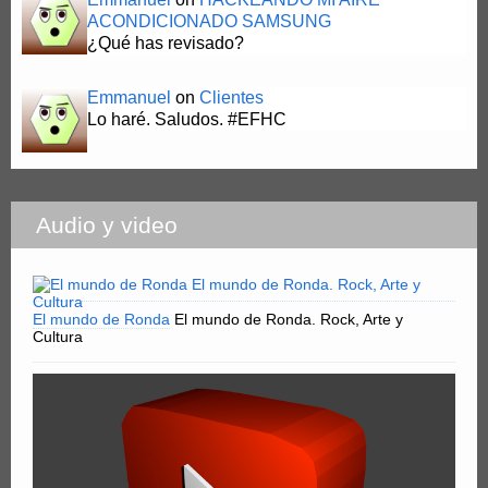
ACONDICIONADO SAMSUNG
¿Qué has revisado?
Emmanuel
on
Clientes
Lo haré. Saludos. #EFHC
Audio y video
El mundo de Ronda
El mundo de Ronda. Rock, Arte y
Cultura