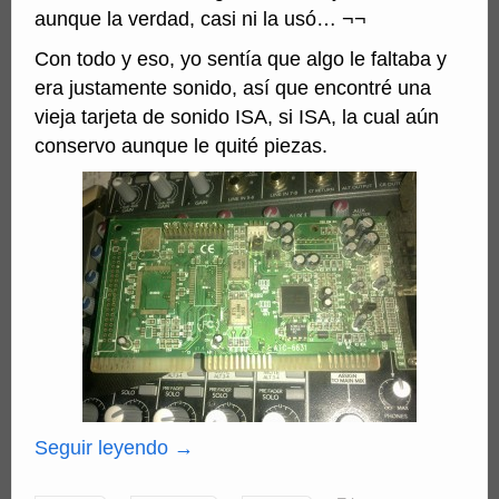
aunque la verdad, casi ni la usó… ¬¬
Con todo y eso, yo sentía que algo le faltaba y
era justamente sonido, así que encontré una
vieja tarjeta de sonido ISA, si ISA, la cual aún
conservo aunque le quité piezas.
Seguir leyendo
→