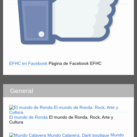
EFHC en Facebook
Página de Facebook EFHC
General
El mundo de Ronda
El mundo de Ronda. Rock, Arte y
Cultura
Mundo